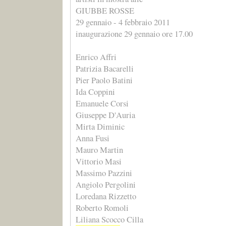
GIUBBE ROSSE
29 gennaio - 4 febbraio 2011
inaugurazione 29 gennaio ore 17.00
Enrico Affri
Patrizia Bacarelli
Pier Paolo Batini
Ida Coppini
Emanuele Corsi
Giuseppe D'Auria
Mirta Diminic
Anna Fusi
Mauro Martin
Vittorio Masi
Massimo Pazzini
Angiolo Pergolini
Loredana Rizzetto
Roberto Romoli
Liliana Scocco Cilla