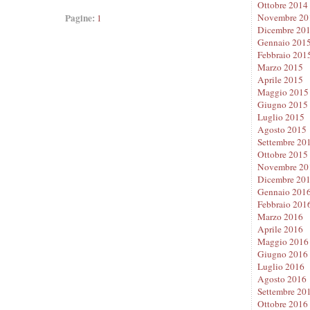
Ottobre 2014
Pagine:
Novembre 20
1
Dicembre 20
Gennaio 201
Febbraio 201
Marzo 2015
Aprile 2015
Maggio 2015
Giugno 2015
Luglio 2015
Agosto 2015
Settembre 20
Ottobre 2015
Novembre 20
Dicembre 20
Gennaio 201
Febbraio 201
Marzo 2016
Aprile 2016
Maggio 2016
Giugno 2016
Luglio 2016
Agosto 2016
Settembre 20
Ottobre 2016