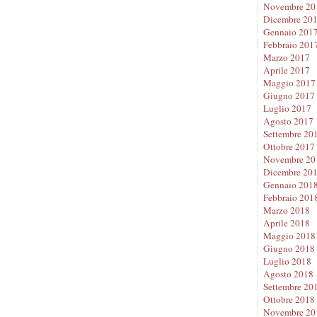
Novembre 20
Dicembre 20
Gennaio 201
Febbraio 201
Marzo 2017
Aprile 2017
Maggio 2017
Giugno 2017
Luglio 2017
Agosto 2017
Settembre 20
Ottobre 2017
Novembre 20
Dicembre 20
Gennaio 201
Febbraio 201
Marzo 2018
Aprile 2018
Maggio 2018
Giugno 2018
Luglio 2018
Agosto 2018
Settembre 20
Ottobre 2018
Novembre 20