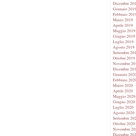
Dicembre 20
Gennaio 201
Febbraio 201
Marzo 2019
Aprile 2019
Maggio 2019
Giugno 2019
Luglio 2019
Agosto 2019
Settembre 20
Ottobre 2019
Novembre 20
Dicembre 20
Gennaio 202
Febbraio 202
Marzo 2020
Aprile 2020
Maggio 2020
Giugno 2020
Luglio 2020
Agosto 2020
Settembre 20
Ottobre 2020
Novembre 20
Dicembre 20