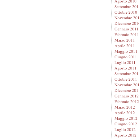
Agosto 2010
Settembre 201
Ottobre 2010
Novembre 20
Dicembre 201
Gennaio 2011
Febbraio 2011
Marzo 2011
Aprile 2011
Maggio 2011
Giugno 2011
Luglio 2011
Agosto 2011
Settembre 201
Ottobre 2011
Novembre 20
Dicembre 201
Gennaio 2012
Febbraio 2012
Marzo 2012
Aprile 2012
Maggio 2012
Giugno 2012
Luglio 2012
Agosto 2012