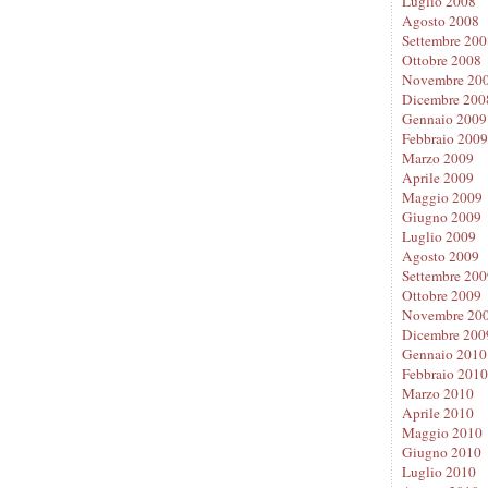
Luglio 2008
Agosto 2008
Settembre 200
Ottobre 2008
Novembre 20
Dicembre 200
Gennaio 2009
Febbraio 2009
Marzo 2009
Aprile 2009
Maggio 2009
Giugno 2009
Luglio 2009
Agosto 2009
Settembre 200
Ottobre 2009
Novembre 20
Dicembre 200
Gennaio 2010
Febbraio 2010
Marzo 2010
Aprile 2010
Maggio 2010
Giugno 2010
Luglio 2010