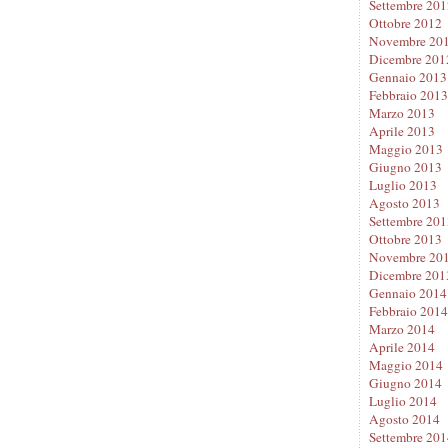
Settembre 201
Ottobre 2012
Novembre 20
Dicembre 201
Gennaio 2013
Febbraio 2013
Marzo 2013
Aprile 2013
Maggio 2013
Giugno 2013
Luglio 2013
Agosto 2013
Settembre 201
Ottobre 2013
Novembre 20
Dicembre 201
Gennaio 2014
Febbraio 2014
Marzo 2014
Aprile 2014
Maggio 2014
Giugno 2014
Luglio 2014
Agosto 2014
Settembre 201