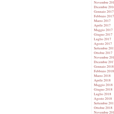
Novembre 20
Dicembre 201
Gennaio 2017
Febbraio 2017
Marzo 2017
Aprile 2017
Maggio 2017
Giugno 2017
Luglio 2017
Agosto 2017
Settembre 201
Ottobre 2017
Novembre 20
Dicembre 201
Gennaio 2018
Febbraio 2018
Marzo 2018
Aprile 2018
Maggio 2018
Giugno 2018
Luglio 2018
Agosto 2018
Settembre 201
Ottobre 2018
Novembre 20