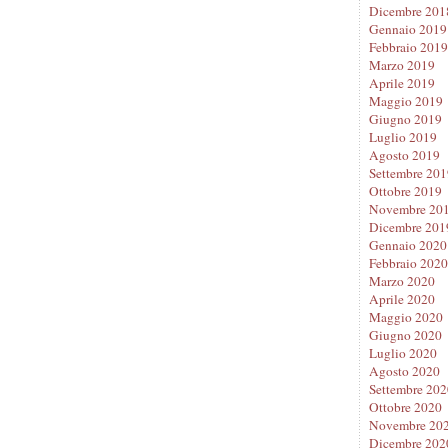
Dicembre 201
Gennaio 2019
Febbraio 2019
Marzo 2019
Aprile 2019
Maggio 2019
Giugno 2019
Luglio 2019
Agosto 2019
Settembre 201
Ottobre 2019
Novembre 20
Dicembre 201
Gennaio 2020
Febbraio 2020
Marzo 2020
Aprile 2020
Maggio 2020
Giugno 2020
Luglio 2020
Agosto 2020
Settembre 202
Ottobre 2020
Novembre 20
Dicembre 202