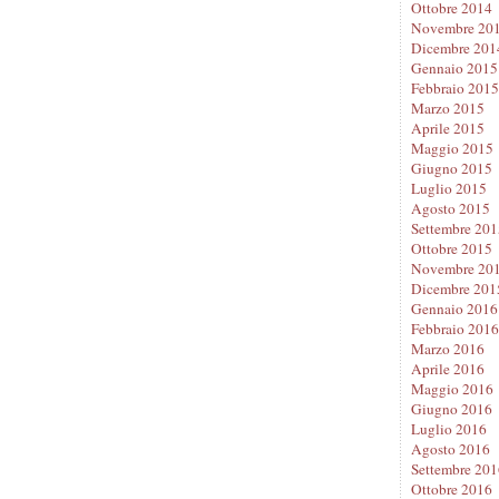
Ottobre 2014
Novembre 20
Dicembre 201
Gennaio 2015
Febbraio 2015
Marzo 2015
Aprile 2015
Maggio 2015
Giugno 2015
Luglio 2015
Agosto 2015
Settembre 201
Ottobre 2015
Novembre 20
Dicembre 201
Gennaio 2016
Febbraio 2016
Marzo 2016
Aprile 2016
Maggio 2016
Giugno 2016
Luglio 2016
Agosto 2016
Settembre 201
Ottobre 2016