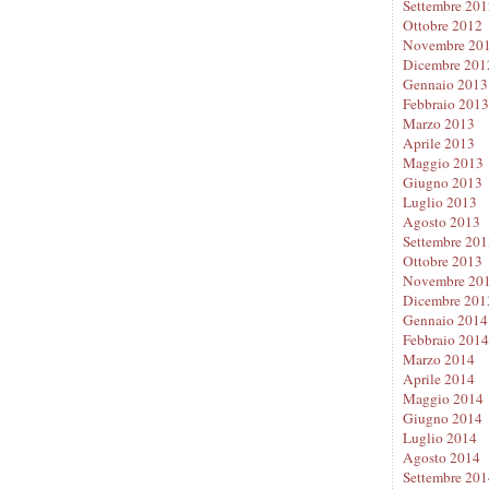
Settembre 201
Ottobre 2012
Novembre 20
Dicembre 201
Gennaio 2013
Febbraio 2013
Marzo 2013
Aprile 2013
Maggio 2013
Giugno 2013
Luglio 2013
Agosto 2013
Settembre 201
Ottobre 2013
Novembre 20
Dicembre 201
Gennaio 2014
Febbraio 2014
Marzo 2014
Aprile 2014
Maggio 2014
Giugno 2014
Luglio 2014
Agosto 2014
Settembre 201