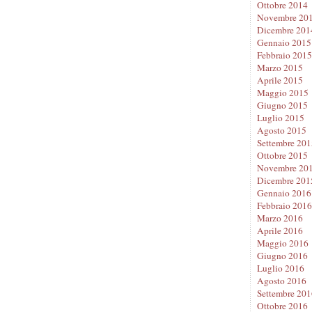
Ottobre 2014
Novembre 20
Dicembre 201
Gennaio 2015
Febbraio 2015
Marzo 2015
Aprile 2015
Maggio 2015
Giugno 2015
Luglio 2015
Agosto 2015
Settembre 201
Ottobre 2015
Novembre 20
Dicembre 201
Gennaio 2016
Febbraio 2016
Marzo 2016
Aprile 2016
Maggio 2016
Giugno 2016
Luglio 2016
Agosto 2016
Settembre 201
Ottobre 2016