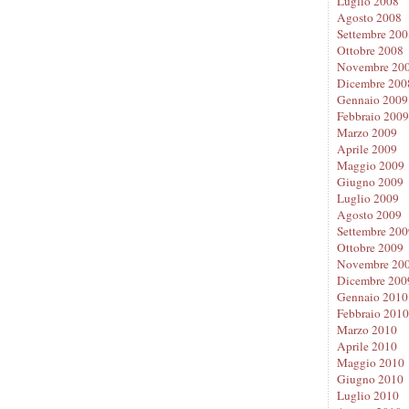
Luglio 2008
Agosto 2008
Settembre 200
Ottobre 2008
Novembre 20
Dicembre 200
Gennaio 2009
Febbraio 2009
Marzo 2009
Aprile 2009
Maggio 2009
Giugno 2009
Luglio 2009
Agosto 2009
Settembre 200
Ottobre 2009
Novembre 20
Dicembre 200
Gennaio 2010
Febbraio 2010
Marzo 2010
Aprile 2010
Maggio 2010
Giugno 2010
Luglio 2010