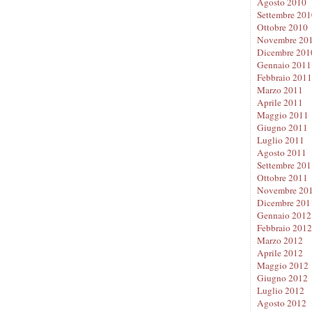
Agosto 2010
Settembre 201
Ottobre 2010
Novembre 20
Dicembre 201
Gennaio 2011
Febbraio 2011
Marzo 2011
Aprile 2011
Maggio 2011
Giugno 2011
Luglio 2011
Agosto 2011
Settembre 201
Ottobre 2011
Novembre 20
Dicembre 201
Gennaio 2012
Febbraio 2012
Marzo 2012
Aprile 2012
Maggio 2012
Giugno 2012
Luglio 2012
Agosto 2012