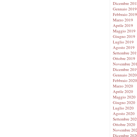
Dicembre 201
Gennaio 2019
Febbraio 2019
Marzo 2019
Aprile 2019
Maggio 2019
Giugno 2019
Luglio 2019
Agosto 2019
Settembre 201
Ottobre 2019
Novembre 20
Dicembre 201
Gennaio 2020
Febbraio 2020
Marzo 2020
Aprile 2020
Maggio 2020
Giugno 2020
Luglio 2020
Agosto 2020
Settembre 202
Ottobre 2020
Novembre 20
Dicembre 202