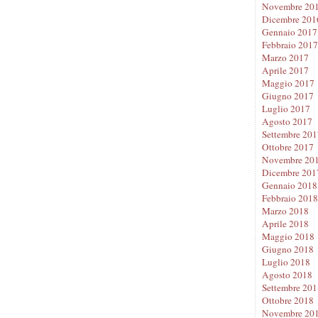
Novembre 20
Dicembre 201
Gennaio 2017
Febbraio 2017
Marzo 2017
Aprile 2017
Maggio 2017
Giugno 2017
Luglio 2017
Agosto 2017
Settembre 201
Ottobre 2017
Novembre 20
Dicembre 201
Gennaio 2018
Febbraio 2018
Marzo 2018
Aprile 2018
Maggio 2018
Giugno 2018
Luglio 2018
Agosto 2018
Settembre 201
Ottobre 2018
Novembre 20